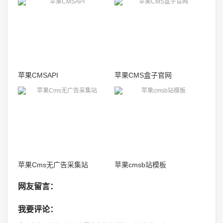
苹果CMSAPI
苹果CMS盒子官网
苹果Cms无广告采集站
苹果cmsb站模板
网友留言：
我要评论：