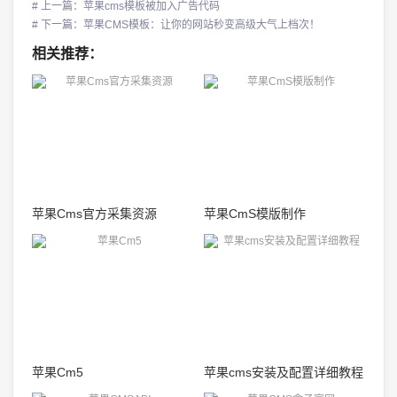
# 上一篇：苹果cms模板被加入广告代码
# 下一篇：苹果CMS模板：让你的网站秒变高级大气上档次！
相关推荐：
苹果Cms官方采集资源
苹果CmS模版制作
苹果Cm5
苹果cms安装及配置详细教程