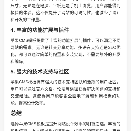
尺寸，无论是在电脑、平板还是手机上浏览，用户都能得到
极佳的体验。这不仅提升了网站的可访问性，也减少了设计
和开发的工作量。
4. 丰富的功能扩展与插件
苹果CMS模板提供了丰富的功能扩展与插件，可以满足不同
网站的需求。无论是社交分享功能、多语言支持还是SEO优
化，都可以通过简单的配置和安装实现，不需要额外的开发
和编码。
5. 强大的技术支持与社区
苹果CMS模板拥有强大的技术支持团队和活跃的用户社区，
用户可以通过官方文档、论坛等途径获得解决问题的支持和
交流经验。这使得用户能够更全面地了解和利用模板的功
能，提高设计效率。
总结
选择苹果CMS模板是提升网站设计效率的明智之选。丰富的
模板选择、强大的可视化编辑器、优秀的响应式设计、丰富