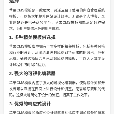
选择
苹果CMS模板是一款强大、灵活且易于使用的内容管理系统
模板，可以极大地提升网站设计效率。无论是个人博客、企
业网站还是电子商务平台，苹果CMS模板都能满足各种需
求，为用户提供出色的用户体验。
1. 多种精美模板供选择
苹果CMS模板库中拥有丰富多样的精美模板，包括各种风格
和行业的设计，从简洁清爽的风格到华丽炫酷的风格，应有
尽有。通过选择适合自己网站风格的模板，可以大大减少设
计过程中的时间和精力。
2. 强大的可视化编辑器
苹果CMS模板内置了强大的可视化编辑器，使得设计师和开
发者可以直接在界面上进行设计和调整，无需编写繁琐的代
码。这极大地简化了设计的流程，提高了工作效率。
3. 优秀的响应式设计
苹果CMS模板的响应式设计能够自动适应不同的设备和屏幕