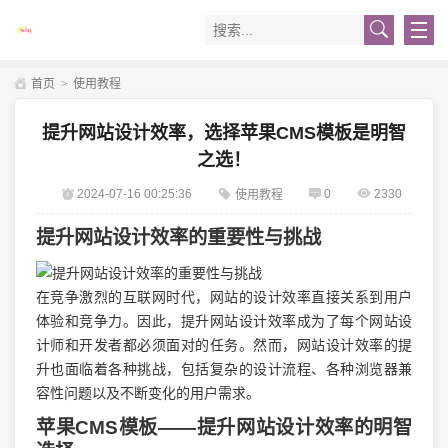
首页
>
使用教程
提升网站设计效率，选择苹果CMS模板是明智
之选！
2024-07-16 00:25:36
0
2330
使用教程
提升网站设计效率的重要性与挑战
在竞争激烈的互联网时代，网站的设计效率直接关系到用户
体验和竞争力。因此，提升网站设计效率成为了每个网站设
计师和开发者都必须面对的任务。然而，网站设计效率的提
升也面临着各种挑战，包括复杂的设计流程、各种浏览器兼
容性问题以及不断变化的用户需求。
苹果CMS模板——提升网站设计效率的明智