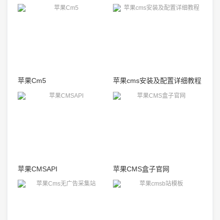
苹果Cm5
苹果cms安装及配置详细教程
苹果CMSAPI
苹果CMS盒子官网