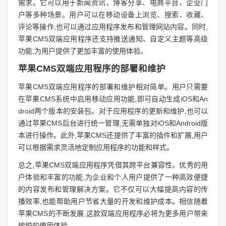
需求。它可以用于新闻资讯、博客分享、电商平台、企业门
户等多种场景。用户可以在移动设备上浏览、搜索、收藏、
评论等操作,也可以通过应用程序发布和管理网站内容。同时,
苹果CMS双端应用程序还支持推送通知、自定义主题等高级
功能,为用户提供了更加丰富的使用体验。
苹果CMS双端应用程序的部署和维护
苹果CMS双端应用程序的部署和维护相对简单。用户只需要
在苹果CMS系统中启用移动应用功能,即可自动生成iOS和An
droid两个版本的安装包。对于应用程序的更新和维护,也可以
通过苹果CMS后台进行统一管理,无需单独对iOS和Android版
本进行操作。此外,苹果CMS还提供了丰富的插件和扩展,用户
可以根据需求灵活地定制应用程序的功能和样式。
总之,苹果CMS双端应用程序凭借其跨平台兼容性、优秀的用
户体验和丰富的功能,为企业和个人用户提供了一种高效便捷
的内容发布和管理解决方案。它不仅可以大幅提高内容的传
播效率,也能帮助用户节省大量的开发和维护成本。相信随着
苹果CMS的不断发展,这款双端应用程序必将为更多用户带来
愉悦的使用体验。