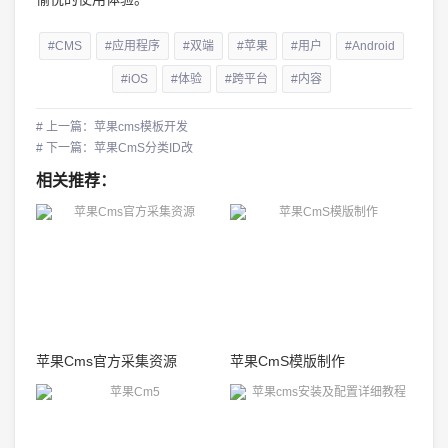
#CMS
#应用程序
#双端
#苹果
#用户
#Android
#iOS
#体验
#跨平台
#内容
# 上一篇：苹果cms模板开发
# 下一篇：苹果CmS分类ID改
相关推荐：
苹果Cms官方采集资源
苹果CmS模版制作