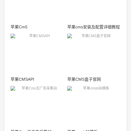
苹果Cm5
苹果cms安装及配置详细教程
苹果CMSAPI
苹果CMS盒子官网