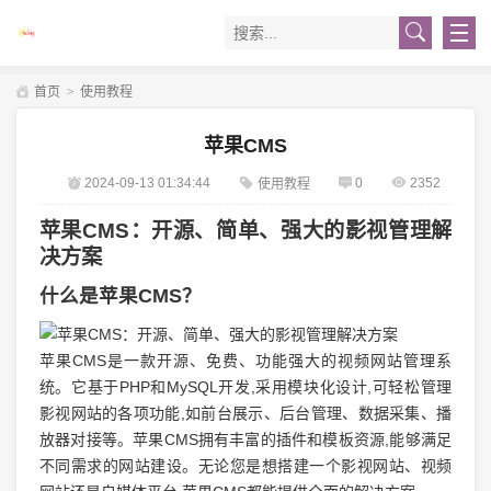
首页
>
使用教程
苹果CMS
2024-09-13 01:34:44
0
2352
使用教程
苹果CMS：开源、简单、强大的影视管理解
决方案
什么是苹果CMS？
苹果CMS是一款开源、免费、功能强大的视频网站管理系
统。它基于PHP和MySQL开发,采用模块化设计,可轻松管理
影视网站的各项功能,如前台展示、后台管理、数据采集、播
放器对接等。苹果CMS拥有丰富的插件和模板资源,能够满足
不同需求的网站建设。无论您是想搭建一个影视网站、视频