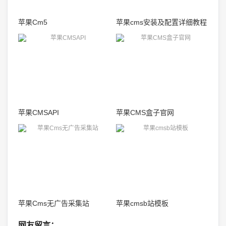
苹果Cm5
苹果cms安装及配置详细教程
苹果CMSAPI
苹果CMS盒子官网
苹果Cms无广告采集站
苹果cmsb站模板
网友留言：