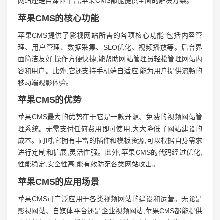
网站还是自媒体平台,苹果CMS都能提供全面的解决方案。
苹果CMS的核心功能
苹果CMS提供了影视网站所需的各项核心功能,包括内容管
理、用户管理、数据采集、SEO优化、视频播放等。后台界
面简洁友好,操作方便快捷,能帮助网站管理员轻松管理网站内
容和用户。此外,它还支持手机端自适应,能为用户提供流畅的
移动端观影体验。
苹果CMS的优势
苹果CMS最大的优势在于它是一款开源、免费的视频网站管
理系统。无需支付任何费用即可使用,大大降低了网站建设的
成本。同时,它拥有丰富的插件和模板资源,可以根据自身需求
进行定制和扩展,灵活性强。此外,苹果CMS的代码经过优化,
性能稳定,安全性高,能有效防范各类网站攻击。
苹果CMS的应用场景
苹果CMS可广泛应用于各类视频网站的建设和运营。无论是
影视网站、自媒体平台还是企业视频网站,苹果CMS都能提供