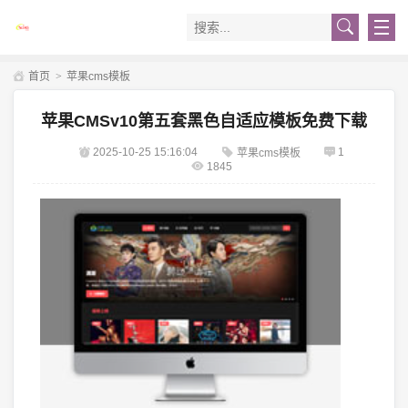
首页
>
苹果cms模板
苹果CMSv10第五套黑色自适应模板免费下载
2025-10-25 15:16:04
1
苹果cms模板
1845