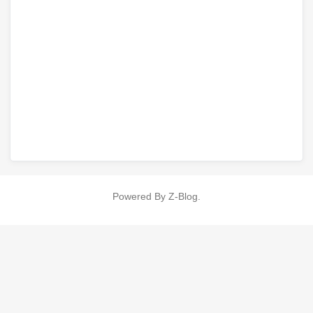
Powered By
Z-Blog
.