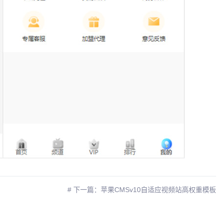
# 下一篇：苹果CMSv10自适应视频站高权重模板