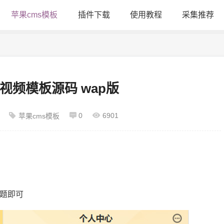
苹果cms模板
插件下载
使用教程
采集推荐
视频模板源码 wap版
0
6901
苹果cms模板
主题即可