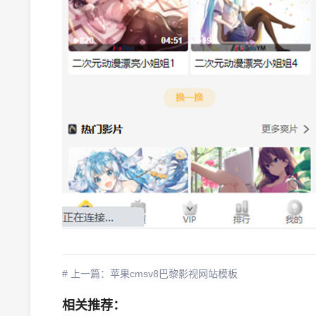
# 上一篇：苹果cmsv8巴黎影视网站模板
相关推荐：