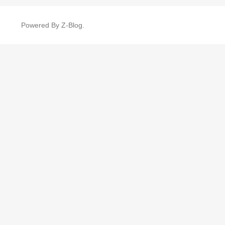
Powered By
Z-Blog
.